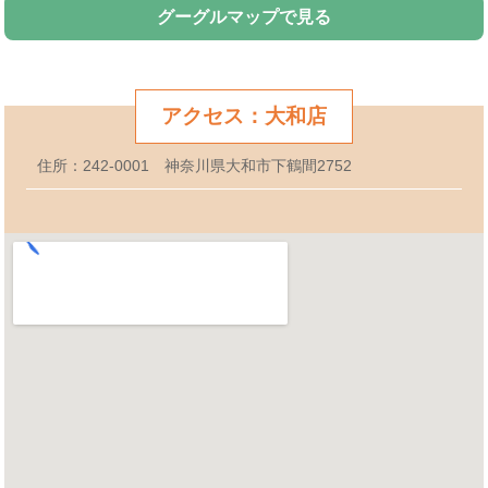
グーグルマップで見る
アクセス：大和店
住所：242-0001 神奈川県大和市下鶴間2752