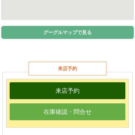
グーグルマップで見る
来店予約
来店予約
在庫確認・問合せ