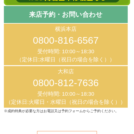
来店予約・お問い合わせ
横浜本店
0800-816-6567
受付時間: 10:00～18:30
（定休日:水曜日（祝日の場合を除く））
大和店
0800-812-7636
受付時間: 10:00～18:30
（定休日:火曜日・水曜日（祝日の場合を除く））
※成約特典が必要な方はお電話又は予約フォームからご予約ください。