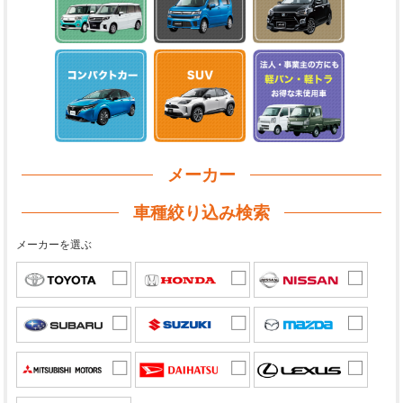
メーカー
車種絞り込み検索
メーカーを選ぶ