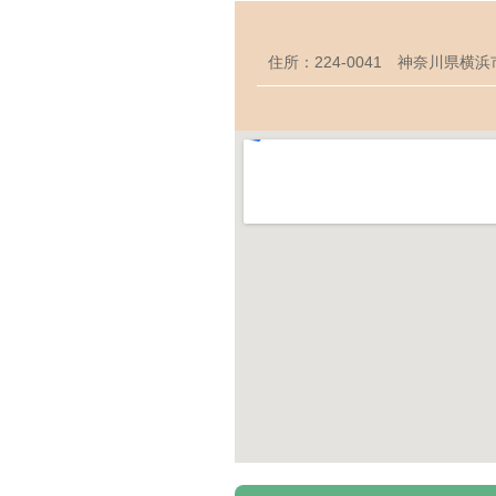
住所：224-0041 神奈川県横浜