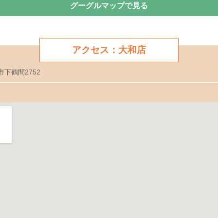
グーグルマップで見る
アクセス：大和店
市下鶴間2752