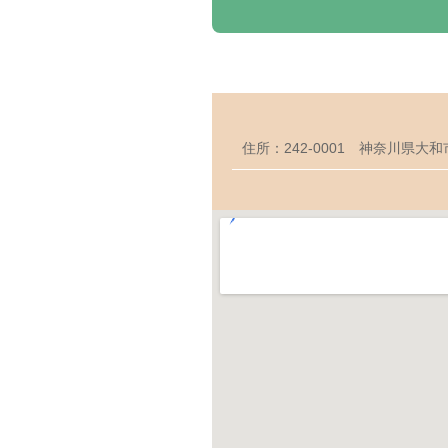
住所：242-0001 神奈川県大和