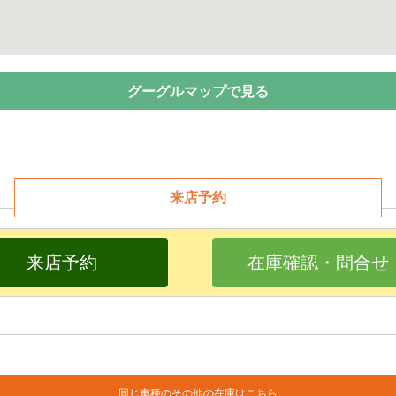
グーグルマップで見る
来店予約
来店予約
在庫確認・問合せ
同じ車種のその他の在庫はこちら