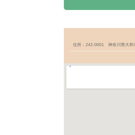
住所：242-0001 神奈川県大和