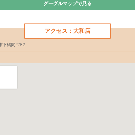
グーグルマップで見る
アクセス：大和店
市下鶴間2752