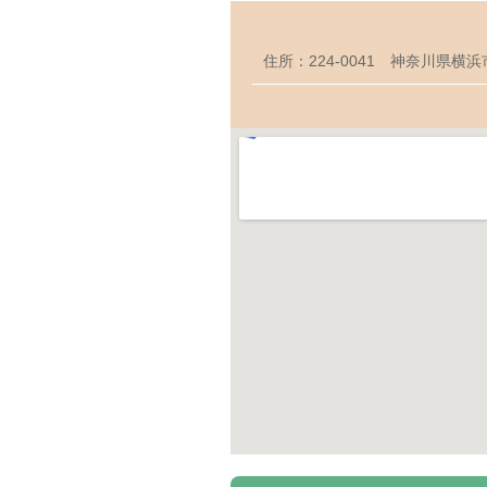
住所：224-0041 神奈川県横浜