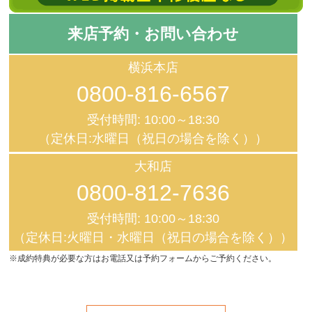
来店予約・お問い合わせ
横浜本店
0800-816-6567
受付時間: 10:00～18:30
（定休日:水曜日（祝日の場合を除く））
大和店
0800-812-7636
受付時間: 10:00～18:30
（定休日:火曜日・水曜日（祝日の場合を除く））
※成約特典が必要な方はお電話又は予約フォームからご予約ください。