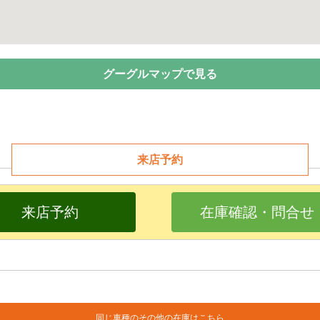
グーグルマップで見る
来店予約
来店予約
在庫確認・問合せ
同じ車種のその他の在庫はこちら