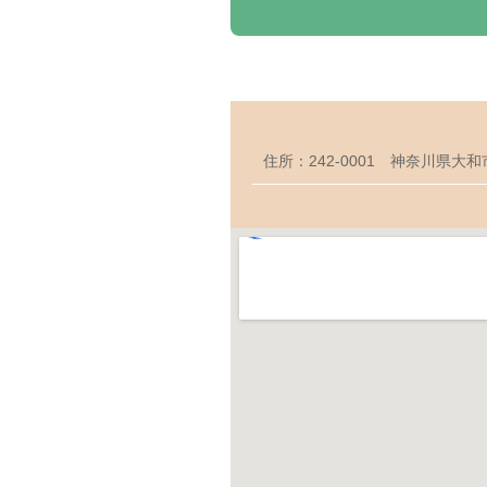
住所：242-0001 神奈川県大和