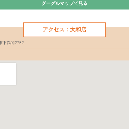
グーグルマップで見る
アクセス：大和店
市下鶴間2752