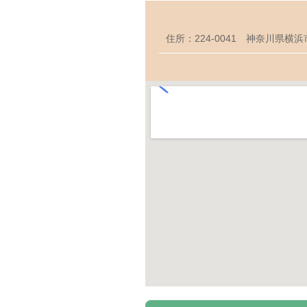
住所：224-0041 神奈川県横浜