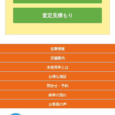
査定見積もり
在庫情報
店舗案内
未使用車とは
お得な保証
問合せ・予約
納車の流れ
お客様の声