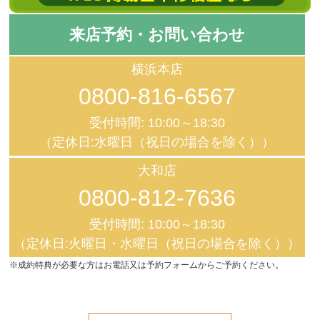
来店予約・お問い合わせ
横浜本店
0800-816-6567
受付時間: 10:00～18:30
（定休日:水曜日（祝日の場合を除く））
大和店
0800-812-7636
受付時間: 10:00～18:30
（定休日:火曜日・水曜日（祝日の場合を除く））
※成約特典が必要な方はお電話又は予約フォームからご予約ください。