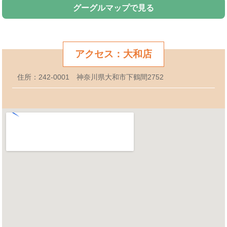
グーグルマップで見る
アクセス：大和店
住所：242-0001 神奈川県大和市下鶴間2752