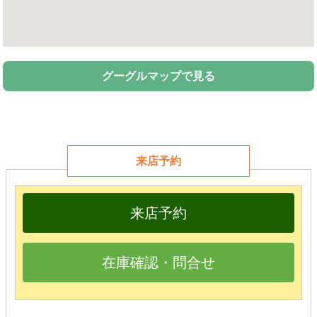
グーグルマップで見る
来店予約
来店予約
在庫確認・問合せ