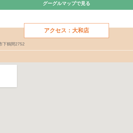
グーグルマップで見る
アクセス：大和店
市下鶴間2752