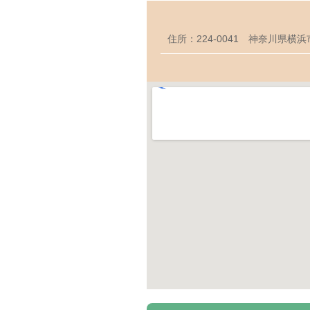
住所：224-0041 神奈川県横浜