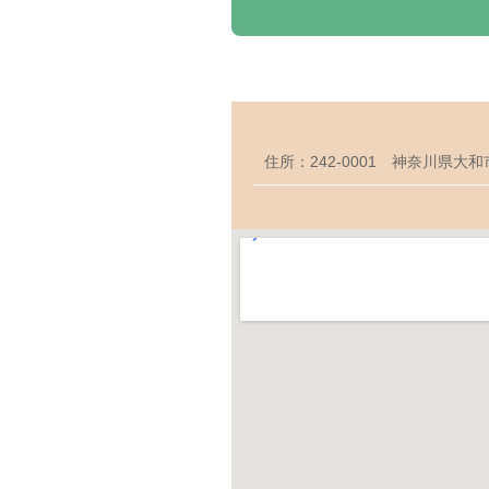
住所：242-0001 神奈川県大和