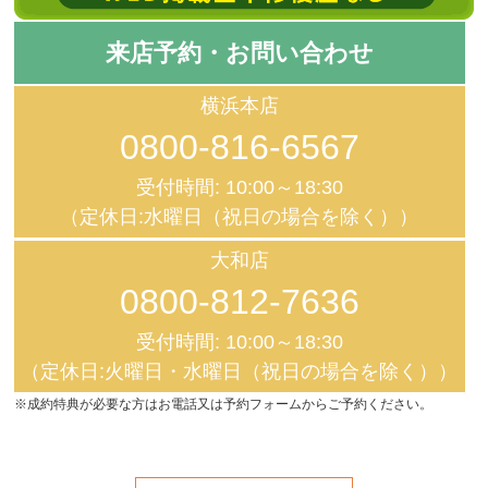
来店予約・お問い合わせ
横浜本店
0800-816-6567
受付時間: 10:00～18:30
（定休日:水曜日（祝日の場合を除く））
大和店
0800-812-7636
受付時間: 10:00～18:30
（定休日:火曜日・水曜日（祝日の場合を除く））
※成約特典が必要な方はお電話又は予約フォームからご予約ください。