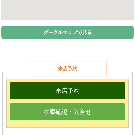
グーグルマップで見る
来店予約
来店予約
在庫確認・問合せ