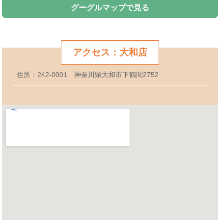
グーグルマップで見る
アクセス：大和店
住所：242-0001 神奈川県大和市下鶴間2752