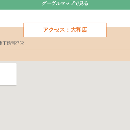
グーグルマップで見る
アクセス：大和店
市下鶴間2752