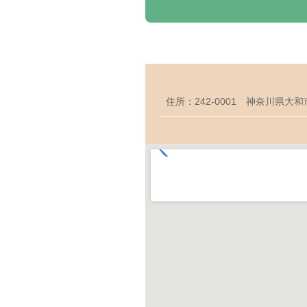
住所：242-0001 神奈川県大和