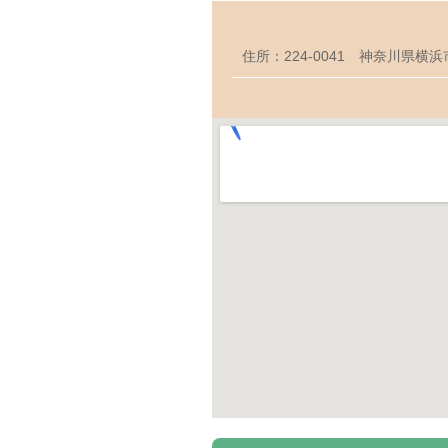
住所：224-0041 神奈川県横浜