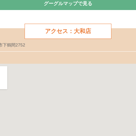
グーグルマップで見る
アクセス：大和店
市下鶴間2752