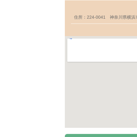
住所：224-0041 神奈川県横浜