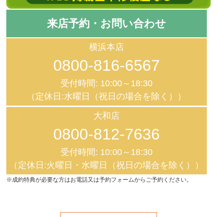
来店予約・お問い合わせ
横浜本店
0800-816-6567
受付時間: 10:00～18:30
（定休日:水曜日（祝日の場合を除く））
大和店
0800-812-7636
受付時間: 10:00～18:30
（定休日:火曜日・水曜日（祝日の場合を除く））
※成約特典が必要な方はお電話又は予約フォームからご予約ください。