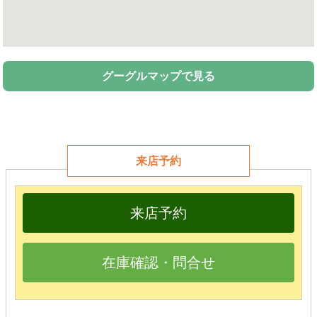
グーグルマップで見る
来店予約
来店予約
在庫確認・問合せ