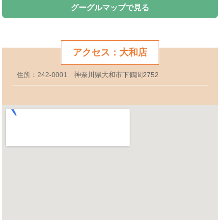
グーグルマップで見る
アクセス：大和店
住所：242-0001 神奈川県大和市下鶴間2752