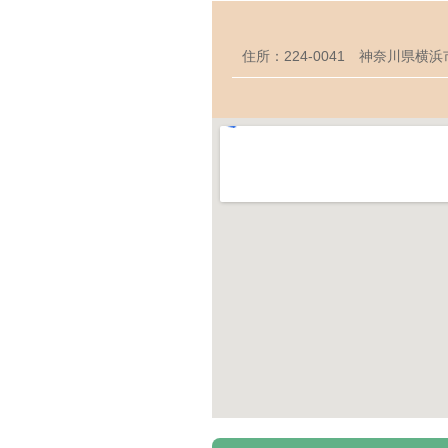
住所：224-0041 神奈川県横浜