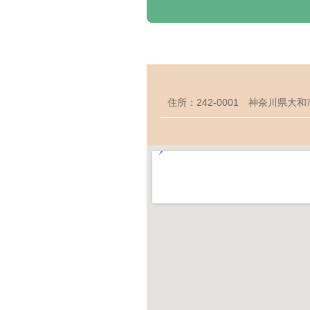
住所：242-0001 神奈川県大和