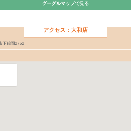
グーグルマップで見る
アクセス：大和店
市下鶴間2752