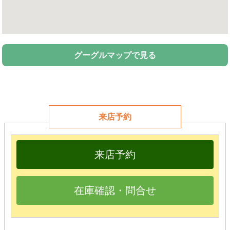
グーグルマップで見る
来店予約
来店予約
在庫確認・問合せ