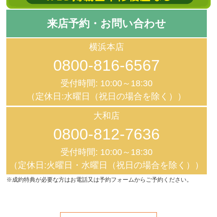
来店予約・お問い合わせ
横浜本店
0800-816-6567
受付時間: 10:00～18:30
（定休日:水曜日（祝日の場合を除く））
大和店
0800-812-7636
受付時間: 10:00～18:30
（定休日:火曜日・水曜日（祝日の場合を除く））
※成約特典が必要な方はお電話又は予約フォームからご予約ください。