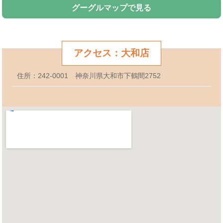
グーグルマップで見る
アクセス：大和店
住所：242-0001 神奈川県大和市下鶴間2752