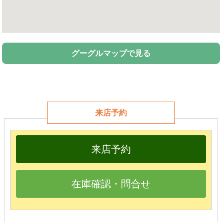
グーグルマップで見る
来店予約
来店予約
在庫確認・問合せ