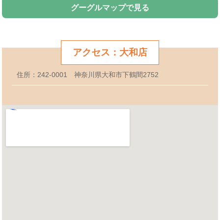
グーグルマップで見る
アクセス：大和店
住所：242-0001 神奈川県大和市下鶴間2752