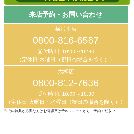
来店予約・お問い合わせ
横浜本店
0800-816-6567
受付時間: 10:00～18:30
（定休日:水曜日（祝日の場合を除く））
大和店
0800-812-7636
受付時間: 10:00～18:30
（定休日:火曜日・水曜日（祝日の場合を除く））
※成約特典が必要な方はお電話又は予約フォームからご予約ください。