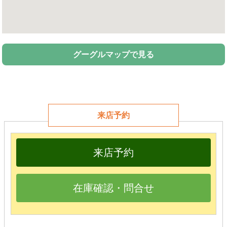
グーグルマップで見る
来店予約
来店予約
在庫確認・問合せ