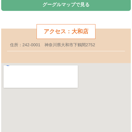
グーグルマップで見る
アクセス：大和店
住所：242-0001 神奈川県大和市下鶴間2752