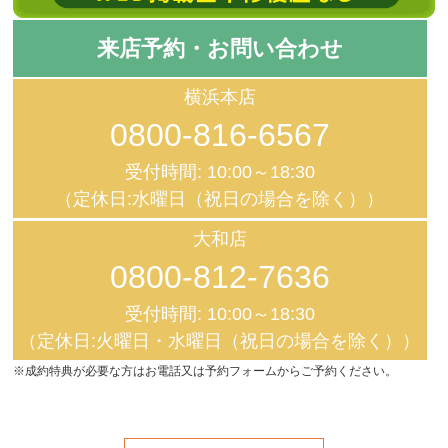
来店予約・お問い合わせ
横浜本店
0800-816-6567
受付時間: 10:00～18:30
（定休日:水曜日（祝日の場合を除く））
大和店
0800-812-7636
受付時間: 10:00～18:30
（定休日:火曜日・水曜日（祝日の場合を除く））
※成約特典が必要な方はお電話又は予約フォームからご予約ください。