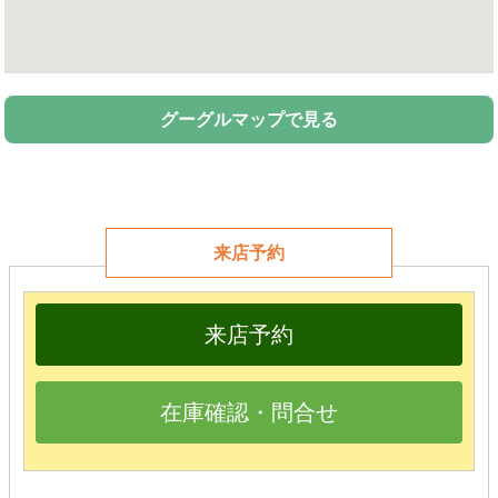
グーグルマップで見る
来店予約
来店予約
在庫確認・問合せ