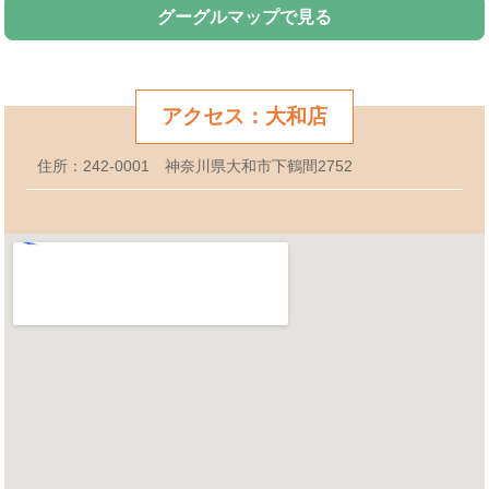
グーグルマップで見る
アクセス：大和店
住所：242-0001 神奈川県大和市下鶴間2752