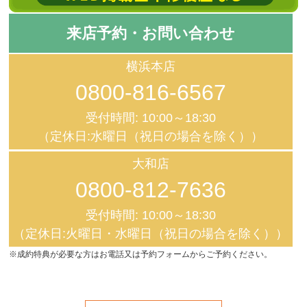
来店予約・お問い合わせ
横浜本店
0800-816-6567
受付時間: 10:00～18:30
（定休日:水曜日（祝日の場合を除く））
大和店
0800-812-7636
受付時間: 10:00～18:30
（定休日:火曜日・水曜日（祝日の場合を除く））
※成約特典が必要な方はお電話又は予約フォームからご予約ください。