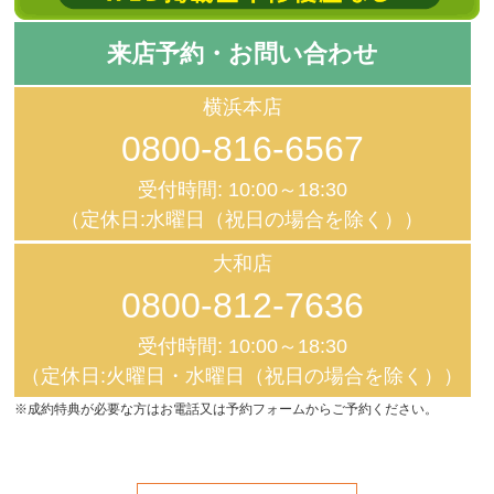
来店予約・お問い合わせ
横浜本店
0800-816-6567
受付時間: 10:00～18:30
（定休日:水曜日（祝日の場合を除く））
大和店
0800-812-7636
受付時間: 10:00～18:30
（定休日:火曜日・水曜日（祝日の場合を除く））
※成約特典が必要な方はお電話又は予約フォームからご予約ください。