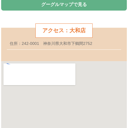
グーグルマップで見る
アクセス：大和店
住所：242-0001 神奈川県大和市下鶴間2752