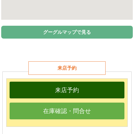
グーグルマップで見る
来店予約
来店予約
在庫確認・問合せ