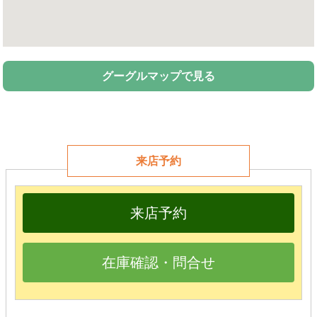
グーグルマップで見る
来店予約
来店予約
在庫確認・問合せ