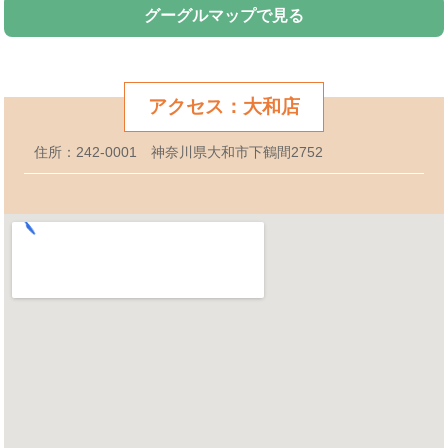
グーグルマップで見る
アクセス：大和店
住所：242-0001 神奈川県大和市下鶴間2752