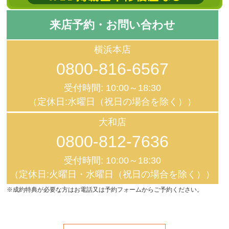
来店予約・お問い合わせ
横浜本店
0800-816-6567
受付時間: 10:00～18:30
（定休日:水曜日（祝日の場合を除く））
大和店
0800-812-7636
受付時間: 10:00～18:30
（定休日:火曜日・水曜日（祝日の場合を除く））
※成約特典が必要な方はお電話又は予約フォームからご予約ください。