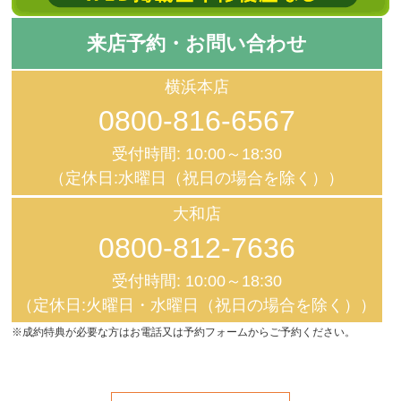
来店予約・お問い合わせ
横浜本店
0800-816-6567
受付時間: 10:00～18:30
（定休日:水曜日（祝日の場合を除く））
大和店
0800-812-7636
受付時間: 10:00～18:30
（定休日:火曜日・水曜日（祝日の場合を除く））
※成約特典が必要な方はお電話又は予約フォームからご予約ください。