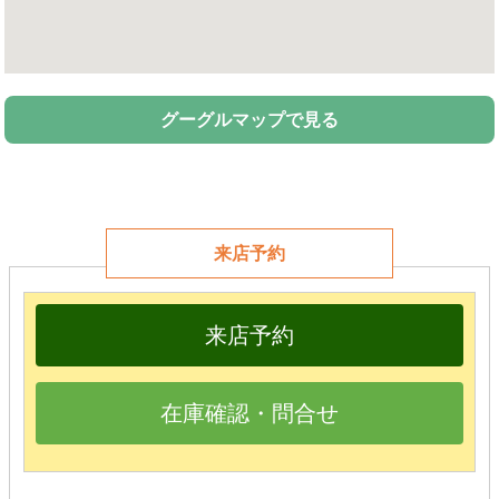
グーグルマップで見る
来店予約
来店予約
在庫確認・問合せ