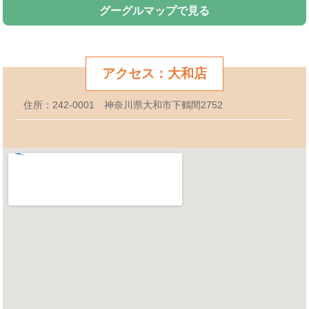
グーグルマップで見る
アクセス：大和店
住所：242-0001 神奈川県大和市下鶴間2752