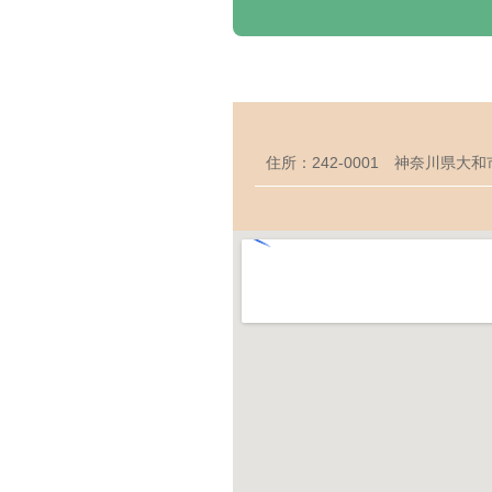
住所：242-0001 神奈川県大和