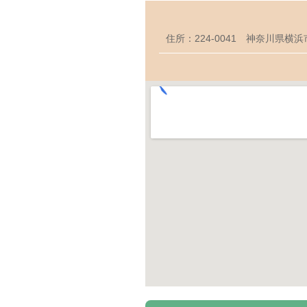
住所：224-0041 神奈川県横浜