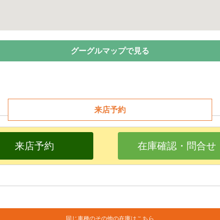
グーグルマップで見る
来店予約
来店予約
在庫確認・問合せ
同じ車種のその他の在庫はこちら