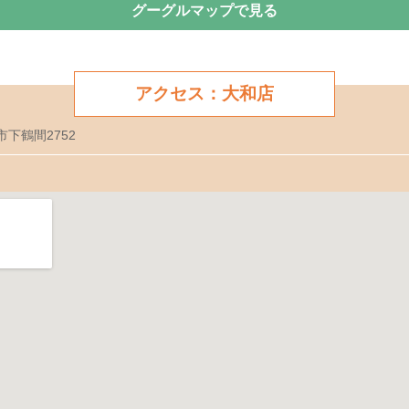
グーグルマップで見る
アクセス：大和店
市下鶴間2752