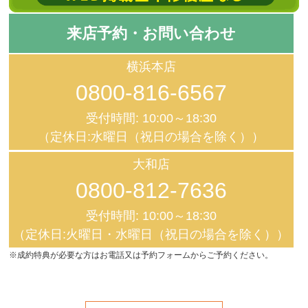
来店予約・お問い合わせ
横浜本店
0800-816-6567
受付時間: 10:00～18:30
（定休日:水曜日（祝日の場合を除く））
大和店
0800-812-7636
受付時間: 10:00～18:30
（定休日:火曜日・水曜日（祝日の場合を除く））
※成約特典が必要な方はお電話又は予約フォームからご予約ください。