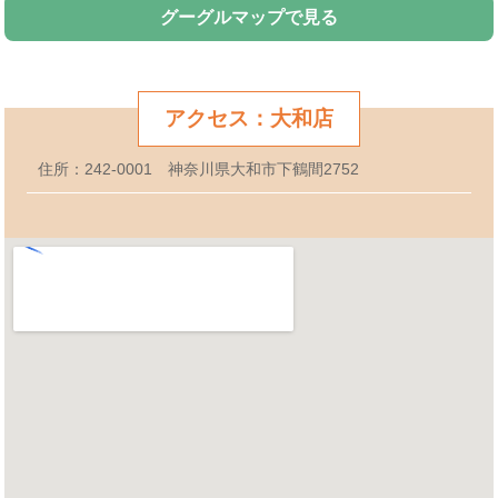
グーグルマップで見る
アクセス：大和店
住所：242-0001 神奈川県大和市下鶴間2752