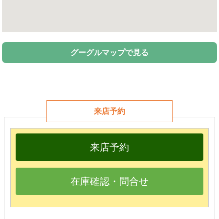
グーグルマップで見る
来店予約
来店予約
在庫確認・問合せ