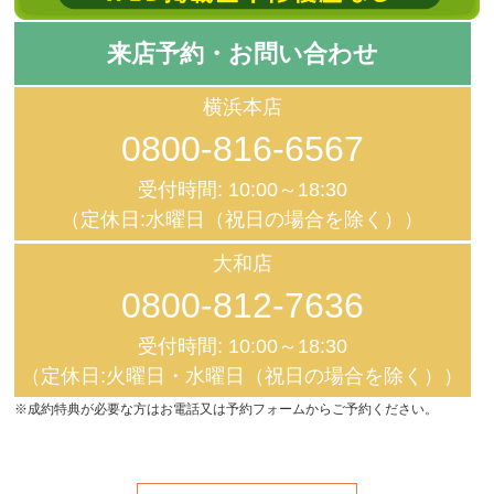
来店予約・お問い合わせ
横浜本店
0800-816-6567
受付時間: 10:00～18:30
（定休日:水曜日（祝日の場合を除く））
大和店
0800-812-7636
受付時間: 10:00～18:30
（定休日:火曜日・水曜日（祝日の場合を除く））
※成約特典が必要な方はお電話又は予約フォームからご予約ください。