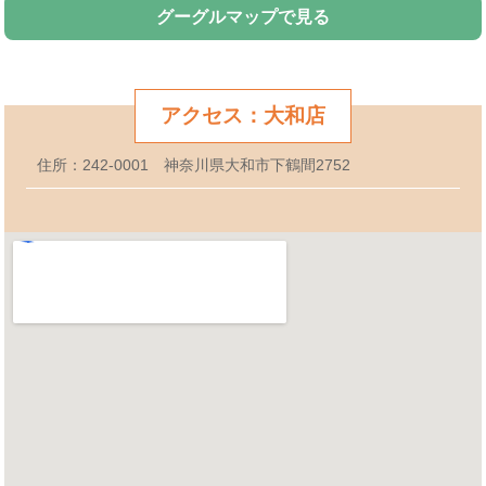
グーグルマップで見る
アクセス：大和店
住所：242-0001 神奈川県大和市下鶴間2752