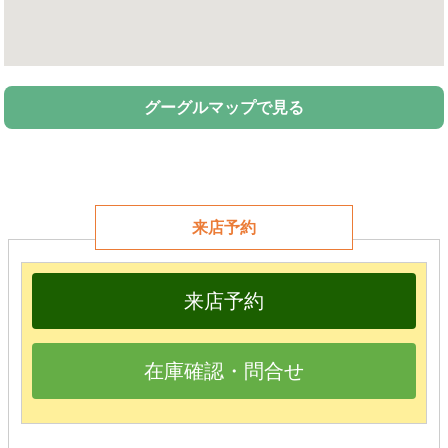
グーグルマップで見る
来店予約
来店予約
在庫確認・問合せ