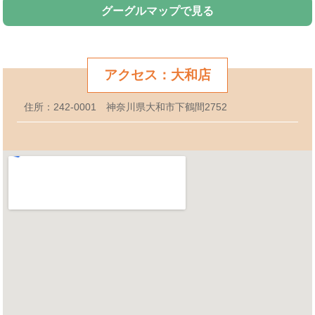
グーグルマップで見る
アクセス：大和店
住所：242-0001 神奈川県大和市下鶴間2752