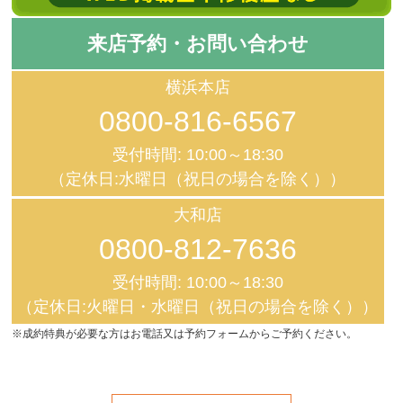
来店予約・お問い合わせ
横浜本店
0800-816-6567
受付時間: 10:00～18:30
（定休日:水曜日（祝日の場合を除く））
大和店
0800-812-7636
受付時間: 10:00～18:30
（定休日:火曜日・水曜日（祝日の場合を除く））
※成約特典が必要な方はお電話又は予約フォームからご予約ください。