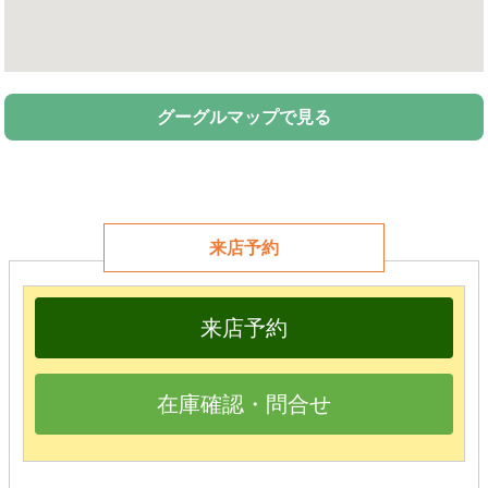
グーグルマップで見る
来店予約
来店予約
在庫確認・問合せ