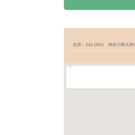
住所：242-0001 神奈川県大和