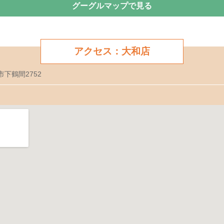
グーグルマップで見る
アクセス：大和店
市下鶴間2752