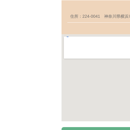
住所：224-0041 神奈川県横浜