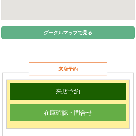
グーグルマップで見る
来店予約
来店予約
在庫確認・問合せ