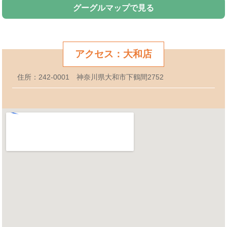
グーグルマップで見る
アクセス：大和店
住所：242-0001 神奈川県大和市下鶴間2752