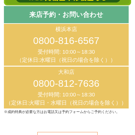
来店予約・お問い合わせ
横浜本店
0800-816-6567
受付時間: 10:00～18:30
（定休日:水曜日（祝日の場合を除く））
大和店
0800-812-7636
受付時間: 10:00～18:30
（定休日:火曜日・水曜日（祝日の場合を除く））
※成約特典が必要な方はお電話又は予約フォームからご予約ください。