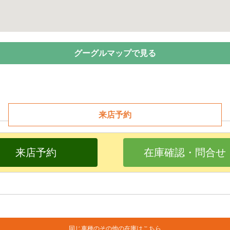
グーグルマップで見る
来店予約
来店予約
在庫確認・問合せ
同じ車種のその他の在庫はこちら