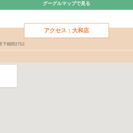
グーグルマップで見る
アクセス：大和店
市下鶴間2752