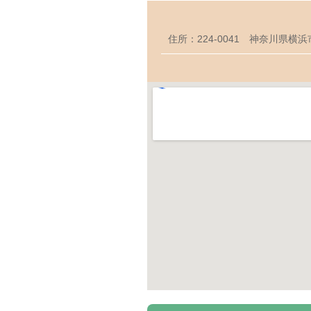
住所：224-0041 神奈川県横浜