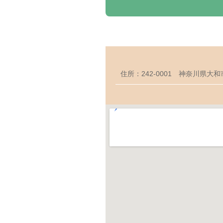
住所：242-0001 神奈川県大和