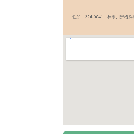
住所：224-0041 神奈川県横浜