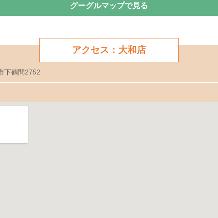
グーグルマップで見る
アクセス：大和店
市下鶴間2752