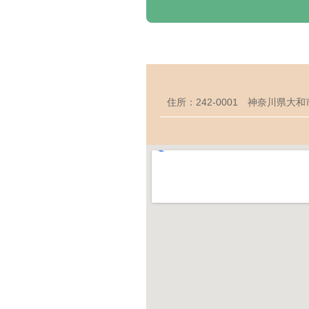
住所：242-0001 神奈川県大和