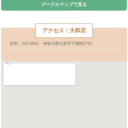
グーグルマップで見る
アクセス：大和店
住所：242-0001 神奈川県大和市下鶴間2752