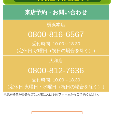
来店予約・お問い合わせ
横浜本店
0800-816-6567
受付時間: 10:00～18:30
（定休日:水曜日（祝日の場合を除く））
大和店
0800-812-7636
受付時間: 10:00～18:30
（定休日:火曜日・水曜日（祝日の場合を除く））
※成約特典が必要な方はお電話又は予約フォームからご予約ください。