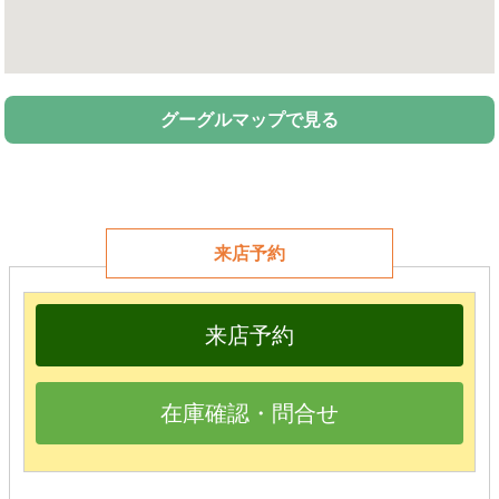
グーグルマップで見る
来店予約
来店予約
在庫確認・問合せ