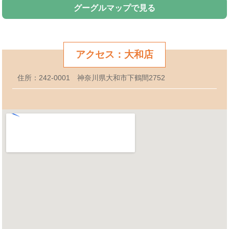
グーグルマップで見る
アクセス：大和店
住所：242-0001 神奈川県大和市下鶴間2752