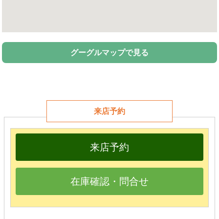
グーグルマップで見る
来店予約
来店予約
在庫確認・問合せ