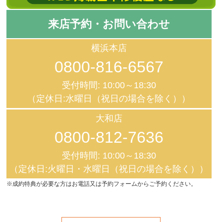
来店予約・お問い合わせ
横浜本店
0800-816-6567
受付時間: 10:00～18:30
（定休日:水曜日（祝日の場合を除く））
大和店
0800-812-7636
受付時間: 10:00～18:30
（定休日:火曜日・水曜日（祝日の場合を除く））
※成約特典が必要な方はお電話又は予約フォームからご予約ください。