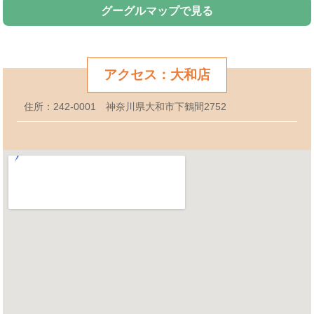
グーグルマップで見る
アクセス：大和店
住所：242-0001 神奈川県大和市下鶴間2752