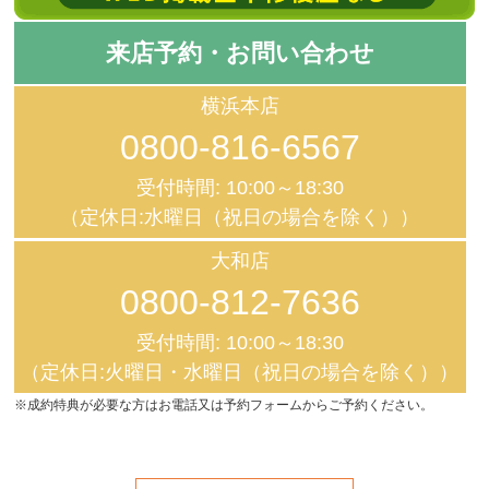
来店予約・お問い合わせ
横浜本店
0800-816-6567
受付時間: 10:00～18:30
（定休日:水曜日（祝日の場合を除く））
大和店
0800-812-7636
受付時間: 10:00～18:30
（定休日:火曜日・水曜日（祝日の場合を除く））
※成約特典が必要な方はお電話又は予約フォームからご予約ください。