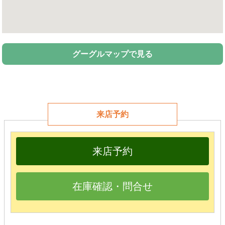
グーグルマップで見る
来店予約
来店予約
在庫確認・問合せ