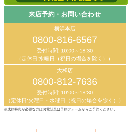
来店予約・お問い合わせ
横浜本店
0800-816-6567
受付時間: 10:00～18:30
（定休日:水曜日（祝日の場合を除く））
大和店
0800-812-7636
受付時間: 10:00～18:30
（定休日:火曜日・水曜日（祝日の場合を除く））
※成約特典が必要な方はお電話又は予約フォームからご予約ください。