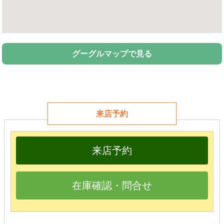
グーグルマップで見る
来店予約
来店予約
在庫確認・問合せ