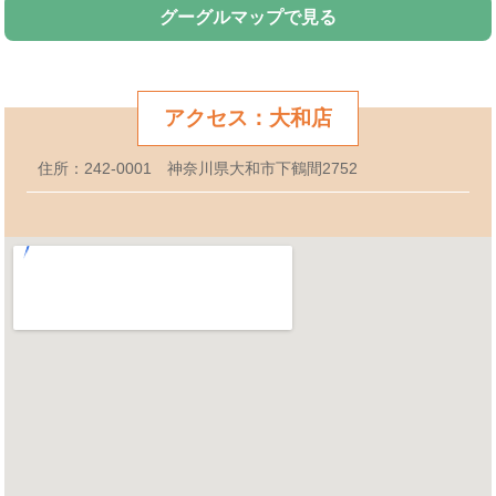
グーグルマップで見る
アクセス：大和店
住所：242-0001 神奈川県大和市下鶴間2752