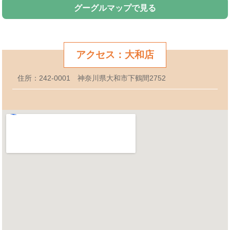
グーグルマップで見る
アクセス：大和店
住所：242-0001 神奈川県大和市下鶴間2752