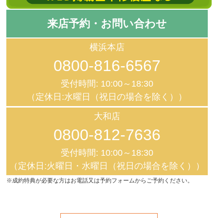
来店予約・お問い合わせ
横浜本店
0800-816-6567
受付時間: 10:00～18:30
（定休日:水曜日（祝日の場合を除く））
大和店
0800-812-7636
受付時間: 10:00～18:30
（定休日:火曜日・水曜日（祝日の場合を除く））
※成約特典が必要な方はお電話又は予約フォームからご予約ください。