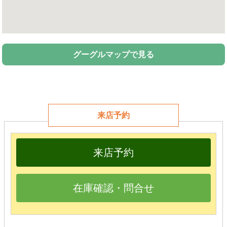
グーグルマップで見る
来店予約
来店予約
在庫確認・問合せ