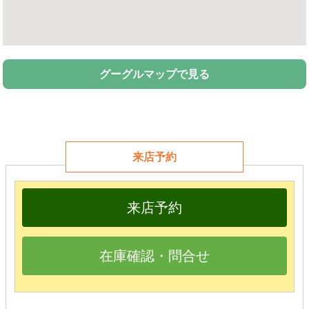
グーグルマップで見る
来店予約
来店予約
在庫確認・問合せ