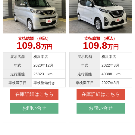
支払総額 （税込）
支払総額 （税込）
109.8
109.8
万円
万円
展示店舗
横浜本店
展示店舗
横浜本店
年式
2020年12月
年式
2022年3月
走行距離
25823 km
走行距離
40388 km
車検満了日
車検整備付き
車検満了日
2027年3月
在庫詳細はこちら
在庫詳細はこちら
お問い合せ
お問い合せ