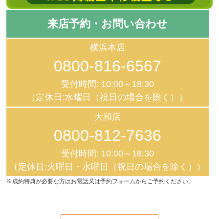
来店予約・お問い合わせ
横浜本店
0800-816-6567
受付時間: 10:00～18:30
（定休日:水曜日（祝日の場合を除く））
大和店
0800-812-7636
受付時間: 10:00～18:30
（定休日:火曜日・水曜日（祝日の場合を除く））
※成約特典が必要な方はお電話又は予約フォームからご予約ください。