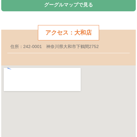
グーグルマップで見る
アクセス：大和店
住所：242-0001 神奈川県大和市下鶴間2752